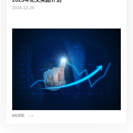
2024-12-26
MORE