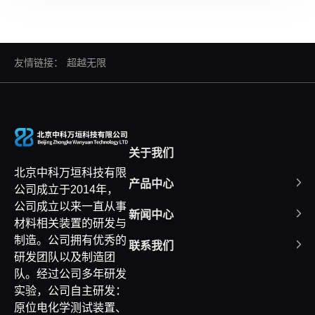
友情链接：
超越无限
关于我们
北京中科万垣科技有限
产品中心
公司成立于2014年，
公司成立以来一直从事
新闻中心
材料相关装置的研发与
制造。公司拥有优秀的
联系我们
研发团队以及制造团
队。经过公司多年研发
实验，公司自主研发：
原位电化学测试装置、