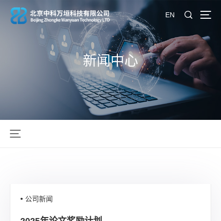
EN
新闻中心
公司新闻
2025年论文奖励计划