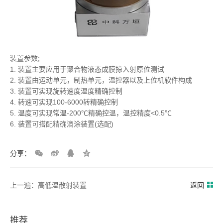
装置参数;
1. 装置主要应用于聚合物液态成膜掠入射原位测试
2. 装置由运动单元，制热单元，温控器以及上位机软件构成
3. 装置可实现旋转速度温度精确控制
4. 转速可实现100-6000转精确控制
5. 温度可实现常温-200℃精确控温，温控精度<0.5℃
6. 装置可搭配精确滴涂装置(选配)
分享：
上一遍：高低温散射装置
返回
推荐