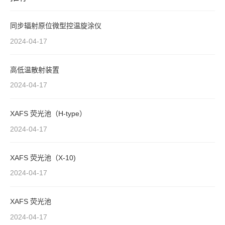
同步辐射原位微型控温旋涂仪
2024-04-17
高低温散射装置
2024-04-17
XAFS 荧光池（H-type）
2024-04-17
XAFS 荧光池（X-10)
2024-04-17
XAFS 荧光池
2024-04-17