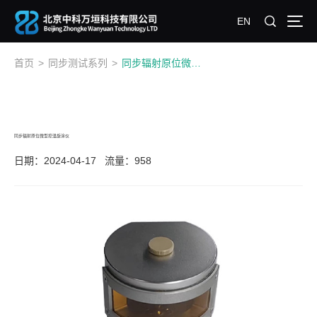
EN
首页
>
同步测试系列
>
同步辐射原位微型控温旋涂仪
同步辐射原位微型控温旋涂仪
日期：2024-04-17
流量：958