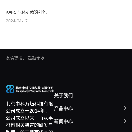
XAFS 气体扩散透射池
2024-04-17
友情链接：
超越无限
关于我们
北京中科万垣科技有限
产品中心
公司成立于2014年，
公司成立以来一直从事
新闻中心
材料相关装置的研发与