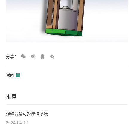
分享：
返回
推荐
强磁变场可控原位系统
2024-04-17