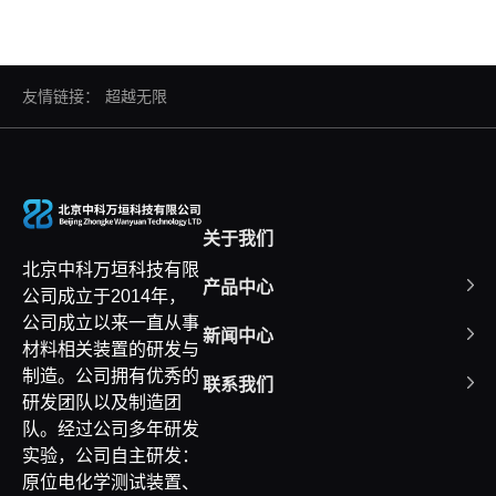
友情链接：
超越无限
关于我们
北京中科万垣科技有限
产品中心
公司成立于2014年，
公司成立以来一直从事
新闻中心
材料相关装置的研发与
制造。公司拥有优秀的
联系我们
研发团队以及制造团
队。经过公司多年研发
实验，公司自主研发：
原位电化学测试装置、