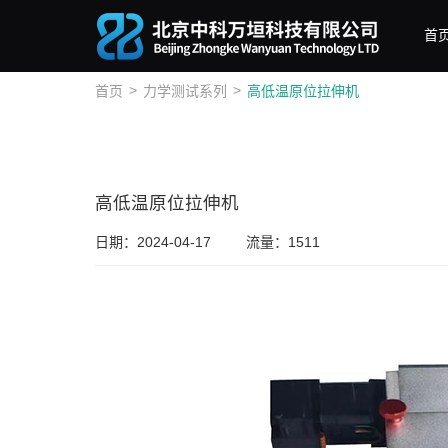
首
>
>
首页
力学测试系列
高低温原位拉伸机
高低温原位拉伸机
日期：2024-04-17
流量：1511