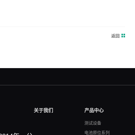
返回
关于我们
产品中心
测试设备
电池原位系列