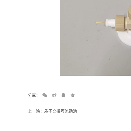
分享：
上一遍：质子交换膜流动池