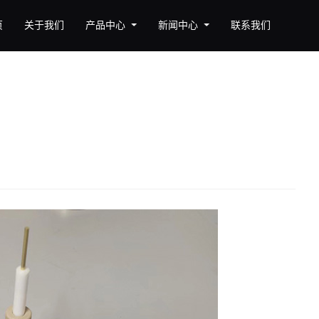
页
关于我们
产品中心
新闻中心
联系我们