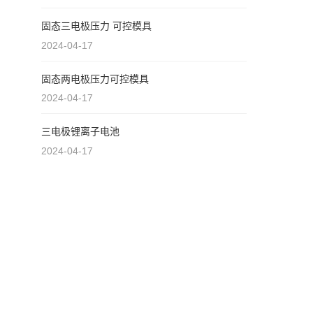
固态三电极压力 可控模具
2024-04-17
固态两电极压力可控模具
2024-04-17
三电极锂离子电池
2024-04-17