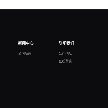
新闻中心
联系我们
公司新闻
公司地址
在线留言