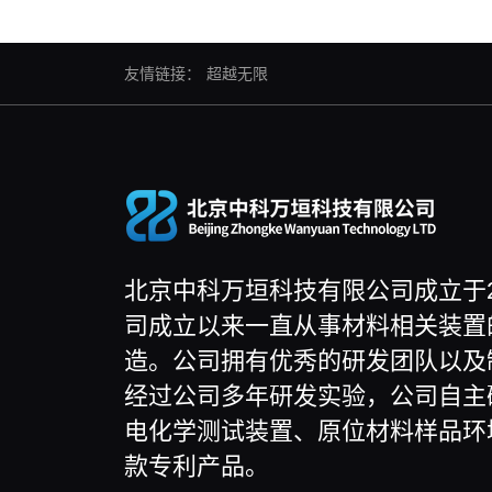
友情链接：
超越无限
北京中科万垣科技有限公司成立于2
司成立以来一直从事材料相关装置
造。公司拥有优秀的研发团队以及
经过公司多年研发实验，公司自主
电化学测试装置、原位材料样品环
款专利产品。