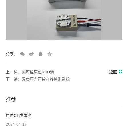
分享：
上一遍：热可控原位XRD池
返回
下一遍：温度压力可控在线监测系统
推荐
原位CT成像池
2024-04-17