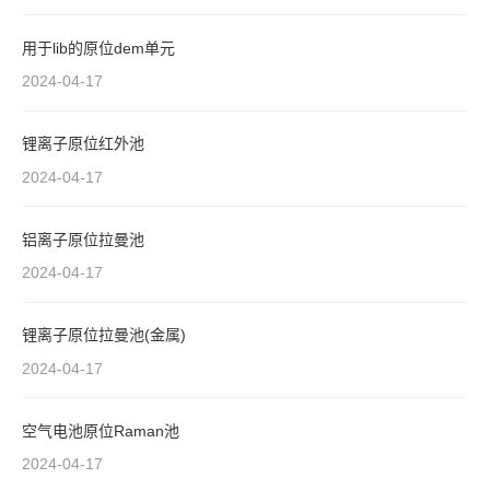
用于lib的原位dem单元
2024-04-17
锂离子原位红外池
2024-04-17
铝离子原位拉曼池
2024-04-17
锂离子原位拉曼池(金属)
2024-04-17
空气电池原位Raman池
2024-04-17