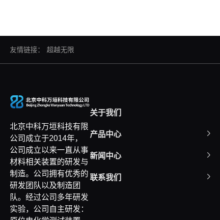
友情链接：
超越无限
关于我们
北京中科万垣科技有限
产品中心
公司成立于2014年，
公司成立以来一直从事
新闻中心
材料相关装置的研发与
制造。公司拥有优秀的
联系我们
研发团队以及制造团
队。经过公司多年研发
实验，公司自主研发：