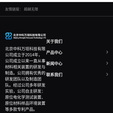
友情链接：
超越无限
关于我们
北京中科万垣科技有限
产品中心
公司成立于2014年，
公司成立以来一直从事
新闻中心
材料相关装置的研发与
制造。公司拥有优秀的
联系我们
研发团队以及制造团
队。经过公司多年研发
实验，公司自主研发：
原位电化学测试装置、
原位材料样品环境装置
等多款专利产品。