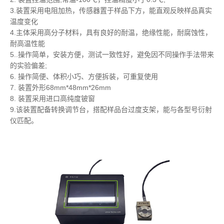
3.装置采用电阻加热，传感器置于样品下方，能直观反映样品真实
温度变化
4.主体采用高分子材料，具有良好的耐温，绝缘性能，耐腐蚀性，
耐高温性能
5..操作简单，安装方便，测试一致性好，避免因不同操作手法带来
的实验偏差;
6. 操作简便、体积小巧、方便拆装，可重复使用
7. 装置外形68mm*48mm*26mm
8. 装置采用进口高纯度铍窗
9.该装置配备转换调节台，搭配样品台过度支架，能与各型号衍射
仪匹配。