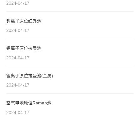
2024-04-17
锂离子原位红外池
2024-04-17
铝离子原位拉曼池
2024-04-17
锂离子原位拉曼池(金属)
2024-04-17
空气电池原位Raman池
2024-04-17