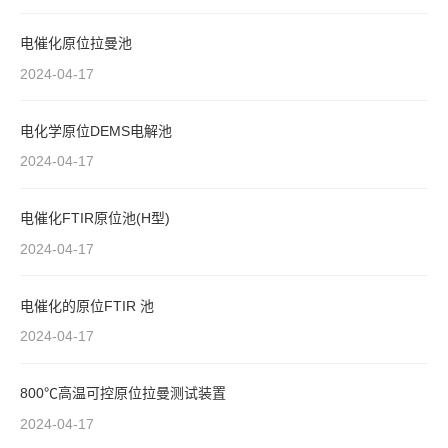
电催化原位拉曼池
2024-04-17
电化学原位DEMS电解池
2024-04-17
电催化FTIR原位池(H型)
2024-04-17
电催化的原位FTIR 池
2024-04-17
800℃高温可控原位拉曼测试装置
2024-04-17