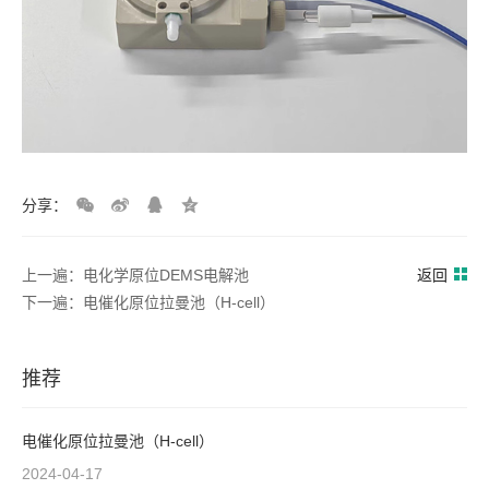
分享：
上一遍：电化学原位DEMS电解池
返回
下一遍：电催化原位拉曼池（H-cell）
推荐
电催化原位拉曼池（H-cell）
2024-04-17