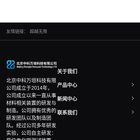
友情链接：
超越无限
关于我们
北京中科万垣科技有限
产品中心
公司成立于2014年，
公司成立以来一直从事
新闻中心
材料相关装置的研发与
制造。公司拥有优秀的
联系我们
研发团队以及制造团
队。经过公司多年研发
实验，公司自主研发：