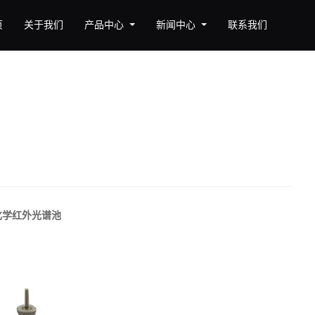
页
关于我们
产品中心
新闻中心
联系我们
化学红外光谱池